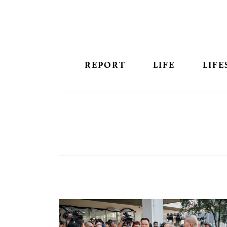
REPORT
LIFE
LIFE