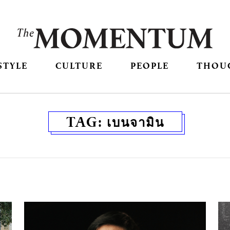
STYLE
CULTURE
PEOPLE
THOU
TAG:
เบนจามิน