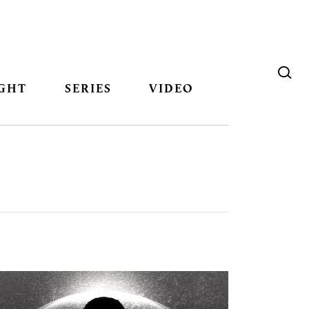
GHT
SERIES
VIDEO