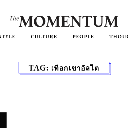
STYLE
CULTURE
PEOPLE
THOU
TAG:
เทือกเขาอัลไต