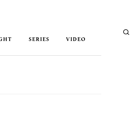
GHT
SERIES
VIDEO