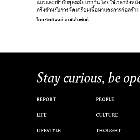
แนวและเข้ากับยุคสมัยมากขึ้น โดยใช้เวลาถึงหนึ่ง
ครึ่งสำหรับการจัดเตรียมเนื้อหาและการก่อสร้าง
โดย
กิตติพงศ์ สนธิสัมพันธ์
Stay curious, be op
REPORT
PEOPLE
LIFE
CULTURE
LIFESTYLE
THOUGHT