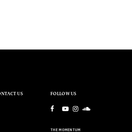
ONTACT US
FOLLOW US
THE MOMENTUM