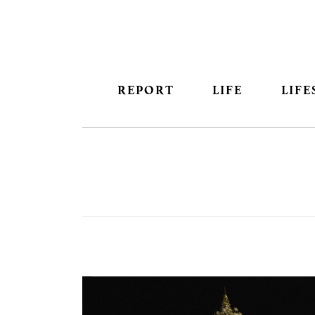
REPORT
LIFE
LIFE