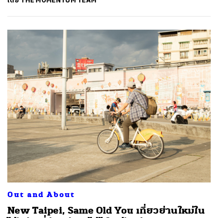
โดย
THE MOMENTUM TEAM
Out and About
New Taipei, Same Old You เที่ยวย่านใหม่ใน