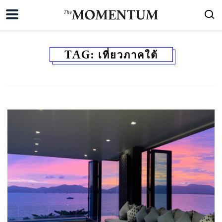
TAG:
เที่ยวภาคใต้