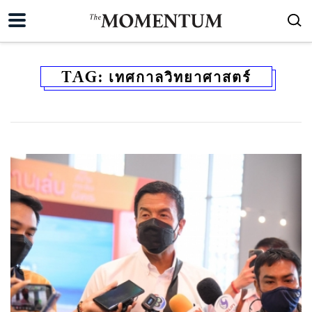
TAG:
เทศกาลวิทยาศาสตร์