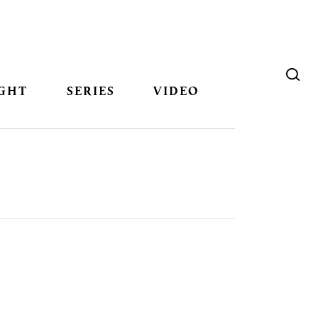
GHT
SERIES
VIDEO