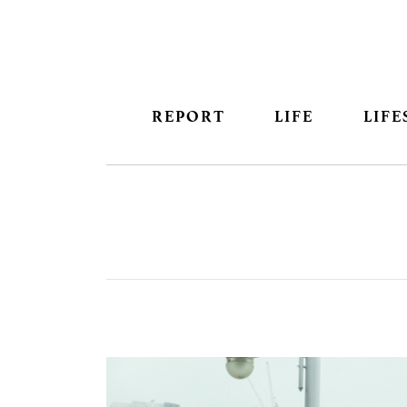
REPORT
LIFE
LIFE