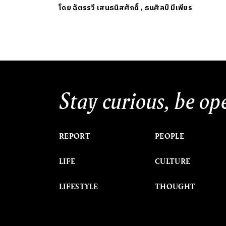
โดย
ฉัตรรวี เสนธนิสศักดิ์
,
ธนศิลป์ มีเพียร
Stay curious, be op
REPORT
PEOPLE
LIFE
CULTURE
LIFESTYLE
THOUGHT