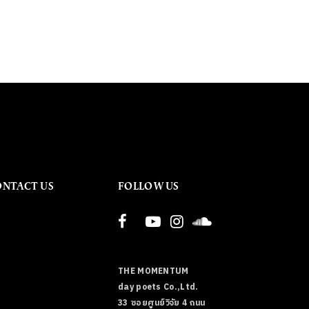
ONTACT US
FOLLOW US
THE MOMENTUM
day poets Co.,Ltd.
33 ซอยศูนย์วิจัย 4 ถนน