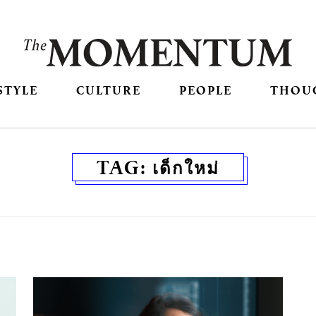
STYLE
CULTURE
PEOPLE
THOU
TAG:
เด็กใหม่