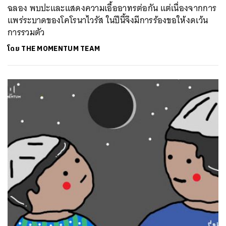
ฉลอง พบปะและแสดงความเอื้ออาทรต่อกัน แต่เนื่องจากการ
แพร่ระบาดของโคโรนาไวรัส ในปีนี้จึงมีการร้องขอให้งดเว้น
การรวมตัว
โดย
THE MOMENTUM TEAM