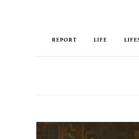
REPORT
LIFE
LIFE