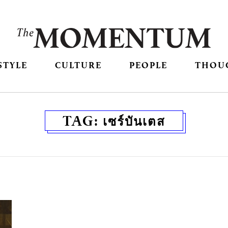
STYLE
CULTURE
PEOPLE
THOU
TAG:
เซร์บันเตส