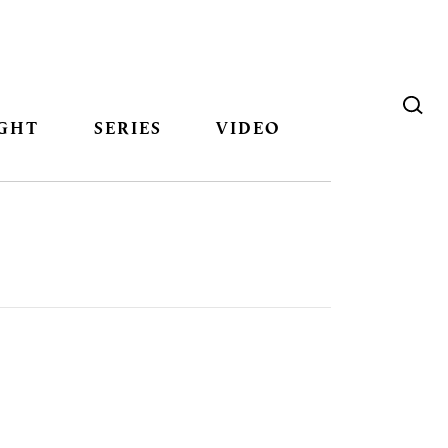
GHT
SERIES
VIDEO