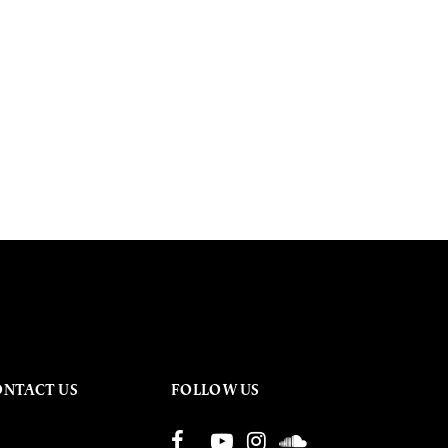
ONTACT US
FOLLOW US