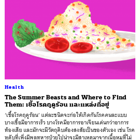
Health
The Summer Beasts and Where to Find
Them: เชื้อโรคฤดูร้อน และแหล่งที่อยู่
‘เชื้อโรคฤดูร้อน’ แต่ละชนิดจะก่อให้เกิดกันโรคคนละแบบ
บางเชื้อมีอาการเร็ว บางโรคมีอาการอาเจียนเด่นกว่าอาการ
ท้องเสีย และมักจะมีวัตถุดิบต้องสงสัยเป็นของตัวเอง เช่น โรค
หูดับที่เพิ่งมีพลทหารป่วยไปน่าจะมีสาเหตุมาจากเนื้อหมูที่ไม่