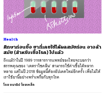
Health
ศึกษาก่อนซื้อ ยาที่เคยใช้ได้ผลสมัยก่อน อาจล้า
สมัย (สำหรับเชื้อโรค) ไปแล้ว
ถึงแม้ว่าในปี 1989 วารสารการแพทย์ของไทยจะบอกว่า
สรรพคุณของ ‘เตตราไซคลีน’ สามารถใช้ค่าเชื้อได้หลาก
หลาย แต่ในปี 2018 ข้อมูลนี้ต้องอัปเดตใหม่อีกครั้ง เพื่อไม่ให้
เราใช้ยานี้อย่างพร่ำเพรื่อกับทุกโรค
โดย
ชนาธิป ไชยเหล็ก