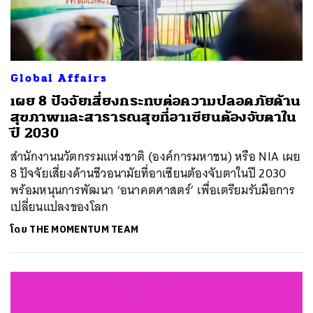
Global Affairs
เผย 8 ปัจจัยเสี่ยงกระทบต่อความปลอดภัยด้าน
สุขภาพและสาธารณสุขที่อาเซียนต้องจับตาใน
ปี 2030
สำนักงานนวัตกรรมแห่งชาติ (องค์การมหาชน) หรือ NIA เผย
8 ปัจจัยเสี่ยงด้านชีวอนามัยที่อาเซียนต้องจับตาในปี 2030
พร้อมหนุนการพัฒนา ‘อนาคตศาสตร์’ เพื่อเตรียมรับมือการ
เปลี่ยนแปลงของโลก
โดย
THE MOMENTUM TEAM