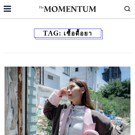
TAG:
เชื้อดื้อยา