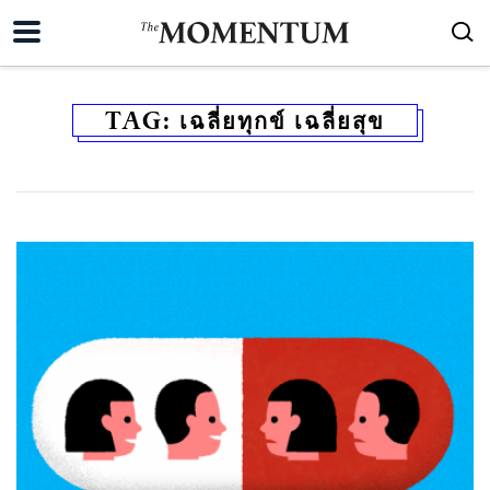
TAG:
เฉลี่ยทุกข์ เฉลี่ยสุข