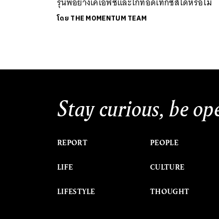
รุ่นพี่อย่างเคเอฟซีและไก่ทอดเท็กซัสได้หรือไม่
โดย
THE MOMENTUM TEAM
Stay curious, be op
REPORT
PEOPLE
LIFE
CULTURE
LIFESTYLE
THOUGHT