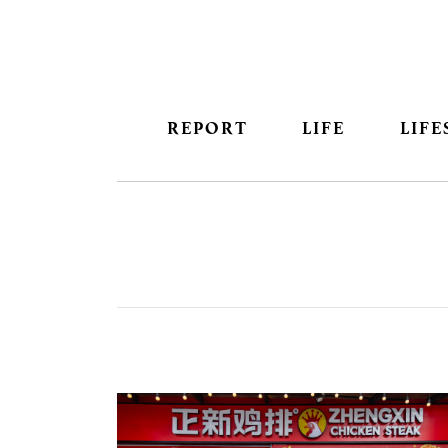
REPORT
LIFE
LIFE