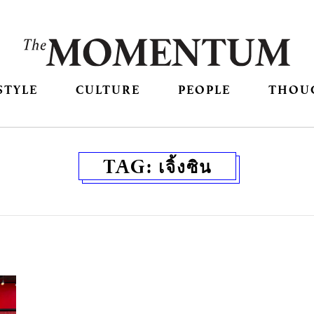
STYLE
CULTURE
PEOPLE
THOU
TAG:
เจิ้งซิน