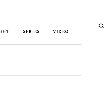
GHT
SERIES
VIDEO