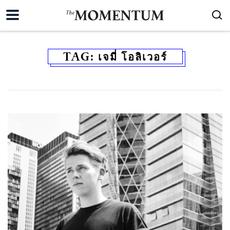
TAG:
เจมี่ โอลิเวอร์