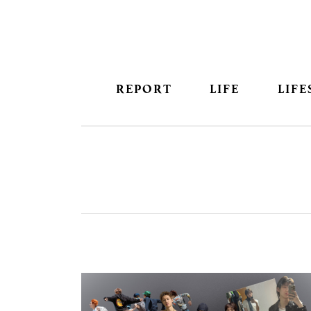
REPORT
LIFE
LIFE