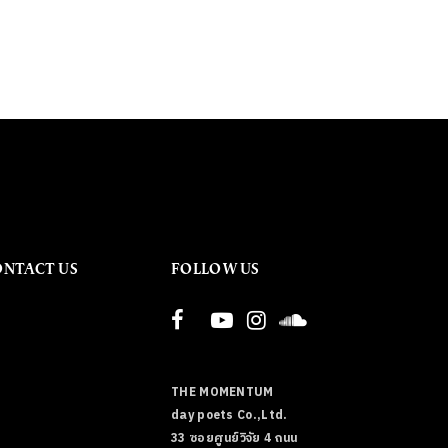
ONTACT US
FOLLOW US
THE MOMENTUM
day poets Co.,Ltd.
33 ซอยศูนย์วิจัย 4 ถนน