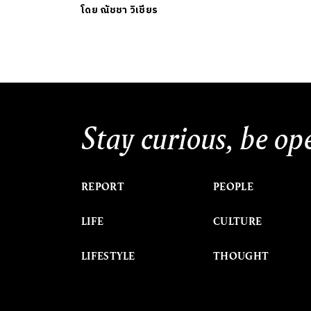
โดย
ณัชชา วิเชียร
Stay curious, be op
REPORT
PEOPLE
LIFE
CULTURE
LIFESTYLE
THOUGHT