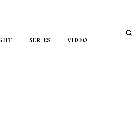
GHT
SERIES
VIDEO