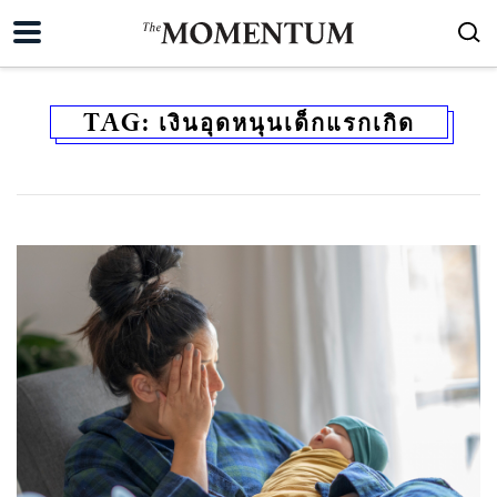
TAG:
เงินอุดหนุนเด็กแรกเกิด