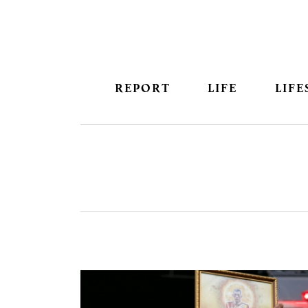
REPORT
LIFE
LIFE