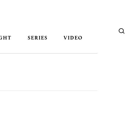
GHT
SERIES
VIDEO