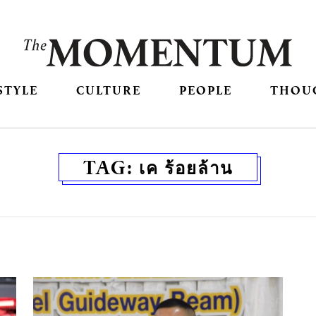
STYLE
CULTURE
PEOPLE
THOU
TAG:
เค ร้อยล้าน