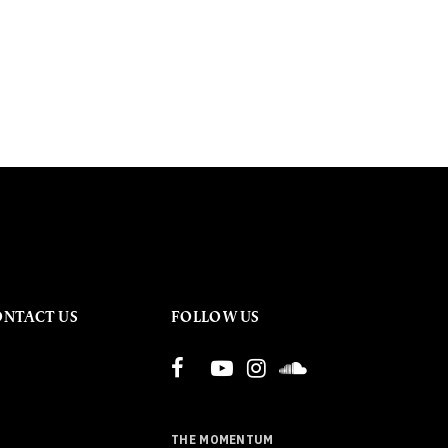
ONTACT US
FOLLOW US
THE MOMENTUM