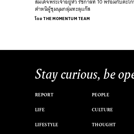
สมเด็จพระเจ้าอยู่หัว รัชกาลที่ 10 พร้อมกับตะโก
ตำหนิผู้ชุมนุมกลุ่มทะลุแก๊ส
โดย
THE MOMENTUM TEAM
Stay curious, be op
REPORT
PEOPLE
LIFE
CULTURE
LIFESTYLE
THOUGHT