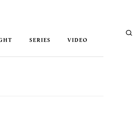
GHT
SERIES
VIDEO