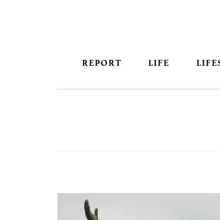
REPORT
LIFE
LIFE