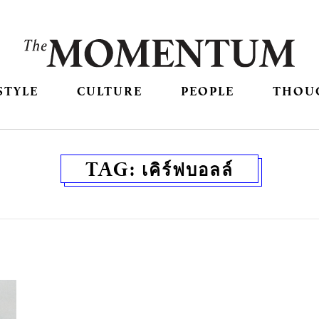
STYLE
CULTURE
PEOPLE
THOU
TAG:
เคิร์ฟบอลล์