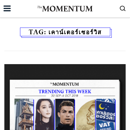
TAG:
เคาน์เตอร์เซอร์วิส