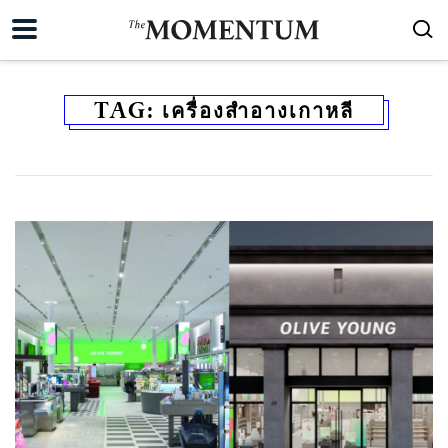
TAG:
เครื่องสำอางเกาหลี