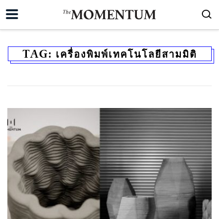
TAG:
เครื่องพิมพ์เทคโนโลยีสามมิติ