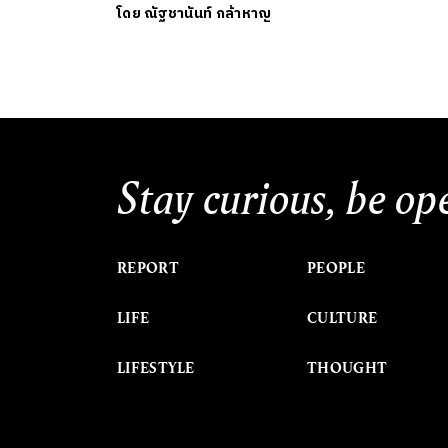
โดย
ณัฐชานันท์ กล้าหาญ
Stay curious, be op
REPORT
PEOPLE
LIFE
CULTURE
LIFESTYLE
THOUGHT