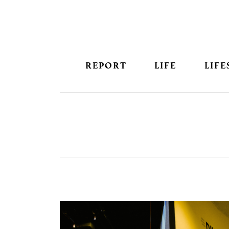
REPORT
LIFE
LIFE