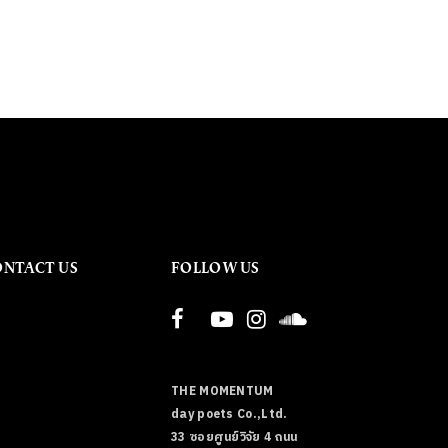
ONTACT US
FOLLOW US
THE MOMENTUM
day poets Co.,Ltd.
33 ซอยศูนย์วิจัย 4 ถนน