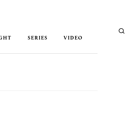
GHT
SERIES
VIDEO