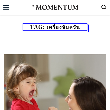
TAG:
เครื่องจับควัน