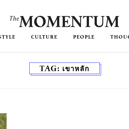
STYLE
CULTURE
PEOPLE
THOU
TAG:
เขาหลัก