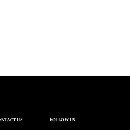
ONTACT US
FOLLOW US