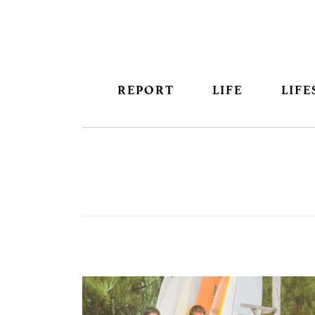
REPORT
LIFE
LIFE