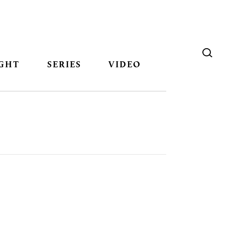
GHT
SERIES
VIDEO