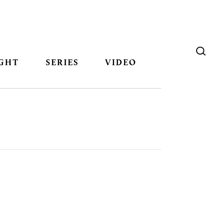
GHT
SERIES
VIDEO