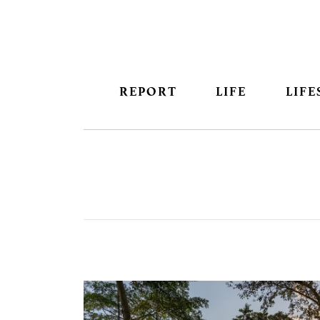
REPORT
LIFE
LIFE