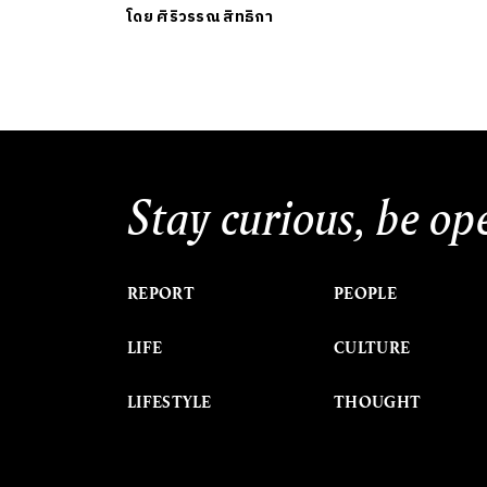
โดย
ศิริวรรณ สิทธิกา
Stay curious, be op
REPORT
PEOPLE
LIFE
CULTURE
LIFESTYLE
THOUGHT