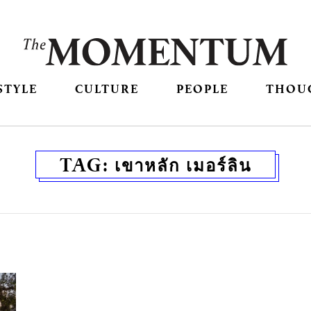
STYLE
CULTURE
PEOPLE
THOU
TAG:
เขาหลัก เมอร์ลิน