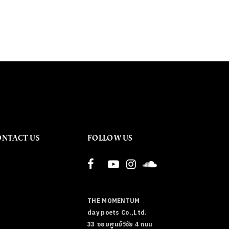
ONTACT US
FOLLOW US
THE MOMENTUM
day poets Co.,Ltd.
33 ซอยศูนย์วิจัย 4 ถนน