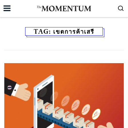
TAG:
เขตการค้าเสรี