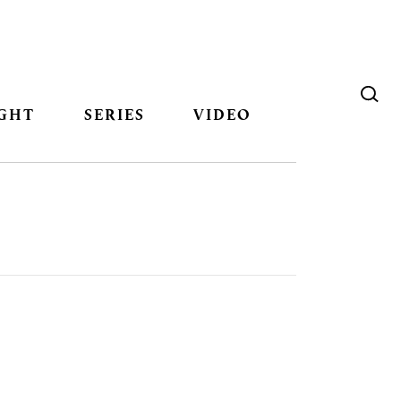
GHT
SERIES
VIDEO