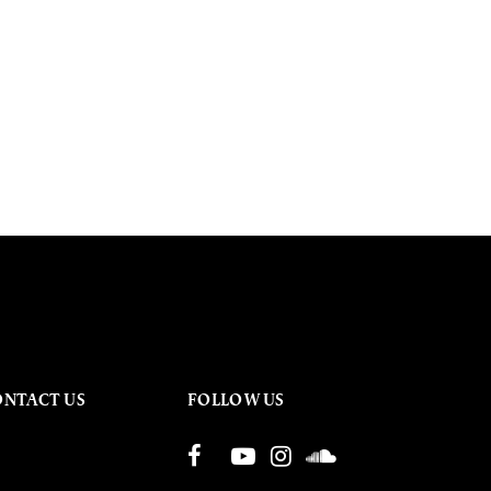
ONTACT US
FOLLOW US