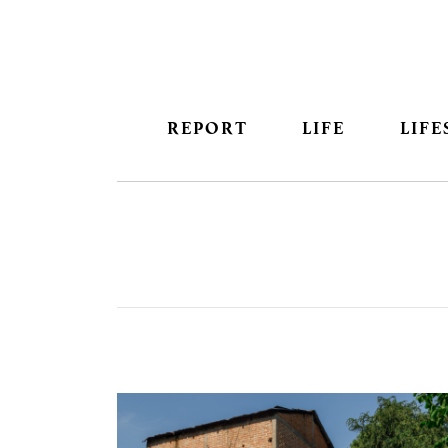
REPORT
LIFE
LIFE