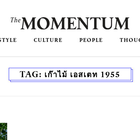
STYLE
CULTURE
PEOPLE
THOU
TAG:
เก๊าไม้ เอสเตท 1955