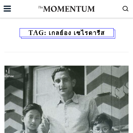
TAG:
เกลย์อง เซไรดารีส