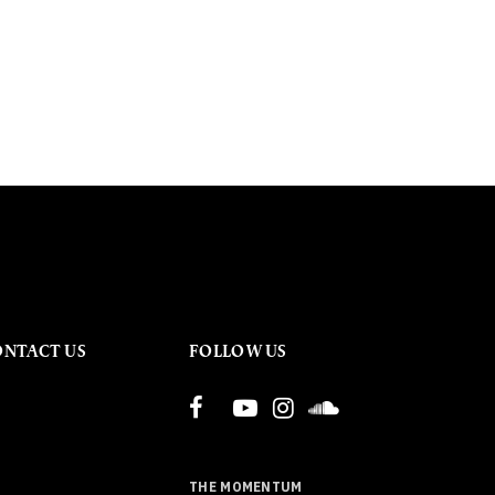
ONTACT US
FOLLOW US
THE MOMENTUM