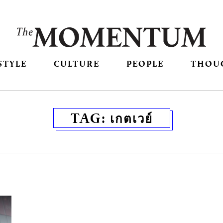
STYLE
CULTURE
PEOPLE
THOU
TAG:
เกตเวย์