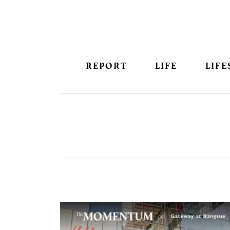
REPORT
LIFE
LIFE