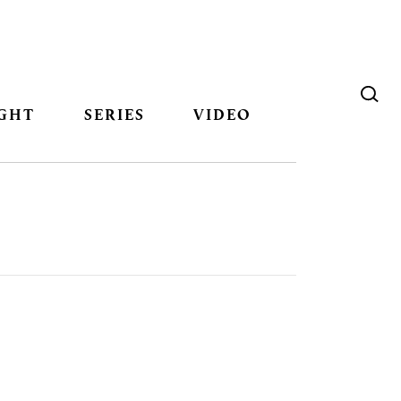
GHT
SERIES
VIDEO