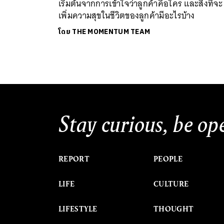
เริ่มต้นจากการเข้าใจว่าลูกค้าคือใคร และสิ่งที่จะ
เพิ่มความสุขในชีวิตของลูกค้ามีอะไรบ้าง
โดย
THE MOMENTUM TEAM
Stay curious, be op
REPORT
PEOPLE
LIFE
CULTURE
LIFESTYLE
THOUGHT