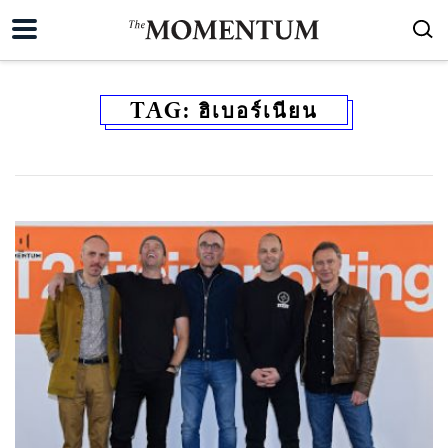
TAG:
ฮิเบอร์เนียน