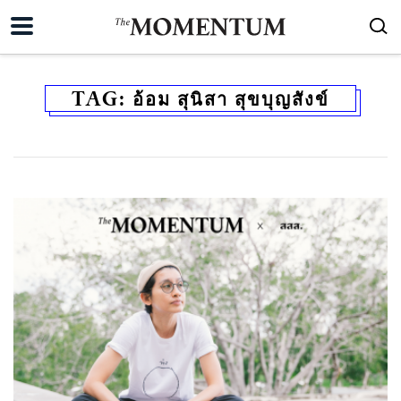
TAG:
อ้อม สุนิสา สุขบุญสังข์