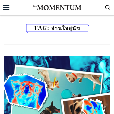
TAG:
อ่านใจสุนัข