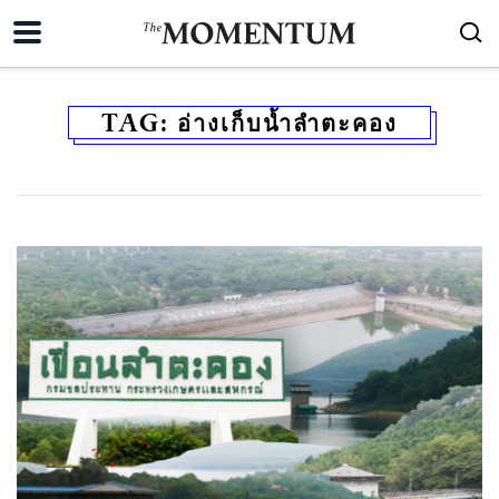
TAG:
อ่างเก็บน้ำลำตะคอง