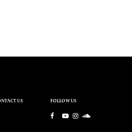
ONTACT US
FOLLOW US