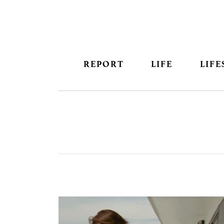
REPORT
LIFE
LIFE