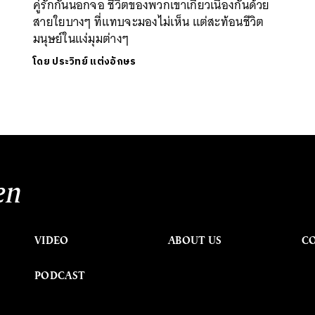
คู่รักกันนอกจอ ชีวิตของพวกเขาเกี่ยวเนื่องกันด้วย
สายใยบางๆ ที่แทบจะมองไม่เห็น แต่สะท้อนชีวิต
มนุษย์ในแง่มุมต่างๆ
โดย
ประวิทย์ แต่งอักษร
en
VIDEO
ABOUT US
C
PODCAST