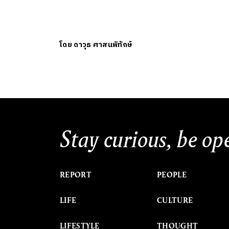
โดย
ดาวุธ ศาสนพิทักษ์
Stay curious, be op
REPORT
PEOPLE
LIFE
CULTURE
LIFESTYLE
THOUGHT