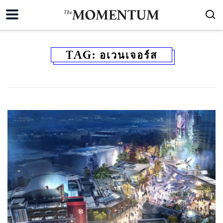
TAG:
อเวนเจอร์ส