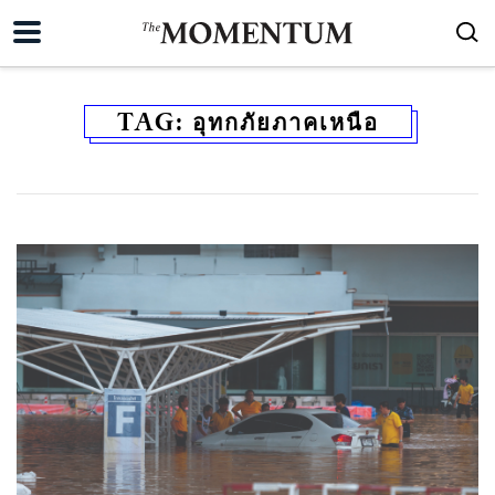
TAG:
อุทกภัยภาคเหนือ