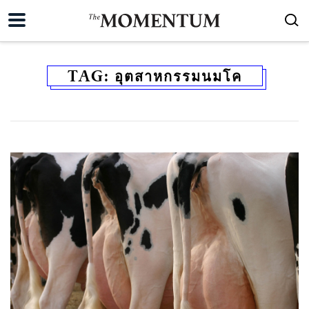
TAG:
อุตสาหกรรมนมโค