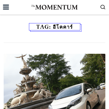
TAG:
อีโคคาร์