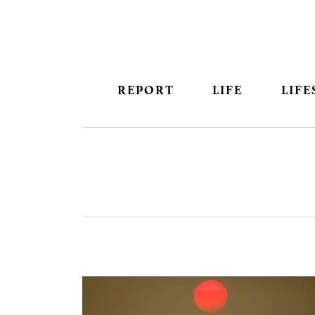
REPORT
LIFE
LIFE