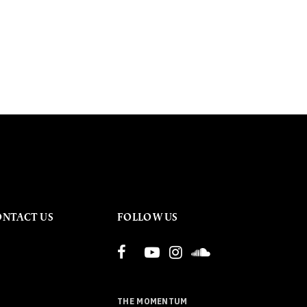
ONTACT US
FOLLOW US
THE MOMENTUM