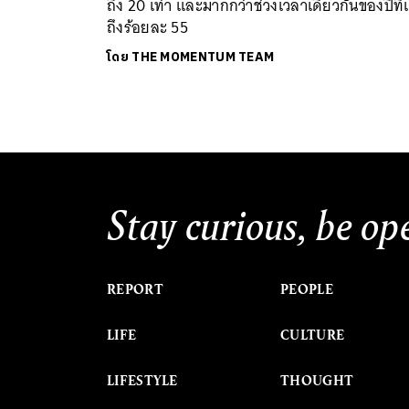
ถึง 20 เท่า และมากกว่าช่วงเวลาเดียวกันของปีที่
ถึงร้อยละ 55
โดย
THE MOMENTUM TEAM
Stay curious, be op
REPORT
PEOPLE
LIFE
CULTURE
LIFESTYLE
THOUGHT