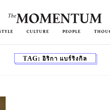
STYLE
CULTURE
PEOPLE
THOU
TAG:
อิริกา แบร์ริงกิล