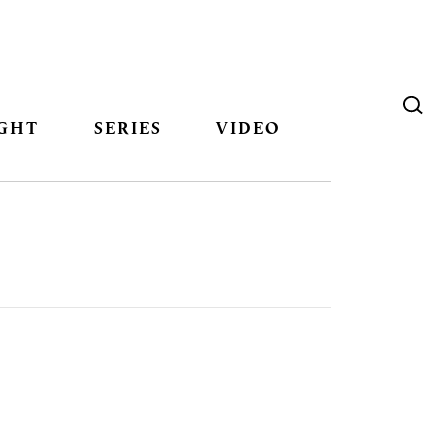
GHT
SERIES
VIDEO