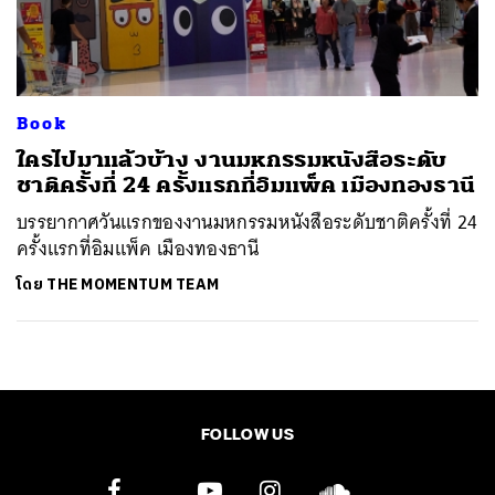
ค้นหา
SHARE
TWEET
LINE
EMAIL
Book
ใครไปมาแล้วบ้าง งานมหกรรมหนังสือระดับ
ชาติครั้งที่ 24 ครั้งแรกที่อิมแพ็ค เมืองทองธานี
บรรยากาศวันแรกของงานมหกรรมหนังสือระดับชาติครั้งที่ 24
ครั้งแรกที่อิมแพ็ค เมืองทองธานี
โดย
THE MOMENTUM TEAM
FOLLOW US