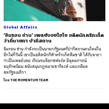
ค้นหา
SHARE
TWEET
LINE
EMAIL
Global Affairs
‘อิมรอน ข่าน’ เพลย์บอยไฮโซ อดีตนักคริกเก็ต
ว่าที่นายกฯ ปากีสถาน
อิมรอน ข่าน กำลังจะเป็นนายกรัฐมนตรีปากีสถานคนใหม่ใน
อีกไม่กี่วันนี้ เขาเป็นอดีตนักกีฬาคริกเก็ตทีมชาติ ได้รับฉายา
ว่าเป็นเพลย์บอย เรียนจบอ็อกซฟอร์ด มีอุดมการณ์
อนุรักษนิยม สนับสนุนกฎหมายชารีอะห์ และเกลียด
สหรัฐอเมริกา
โดย
THE MOMENTUM TEAM