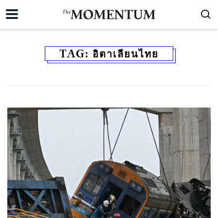
TAG:
อิตาเลียนไทย