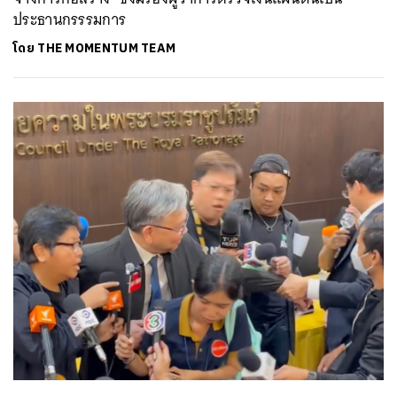
ประธานกรรรมการ
โดย
THE MOMENTUM TEAM