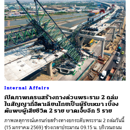
Internal Affairs
เปิดภาพเครนสร้างทางด่วนพระราม 2 ถล่ม
ในสัญญาที่อิตาเลียนไทยเป็นผู้รับเหมา เบื้อง
ต้นพบผู้เสียชีวิต 2 ราย บาดเจ็บอีก 5 ราย
ภาพเหตุการณ์เครนก่อสร้างทางยกระดับพระราม 2 ถล่มวันนี้
(15 มกราคม 2569) ช่วงเวลาประมาณ 09.15 น. บริเวณถนน