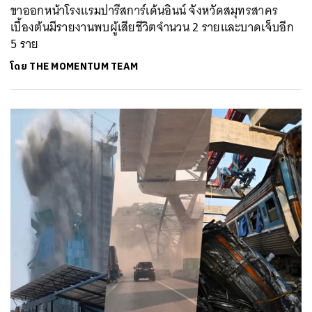
ขาออกหน้าโรงแรมปารีสการ์เด้นอินน์ จังหวัดสมุทรสาคร
เบื้องต้นมีรายงานพบผู้เสียชีวิตจำนวน 2 รายและบาดเจ็บอีก
5 ราย
โดย
THE MOMENTUM TEAM