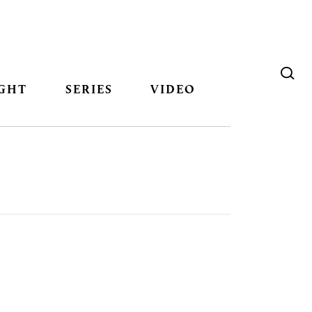
GHT
SERIES
VIDEO