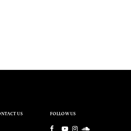
ONTACT US
FOLLOW US