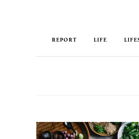
REPORT
LIFE
LIFE