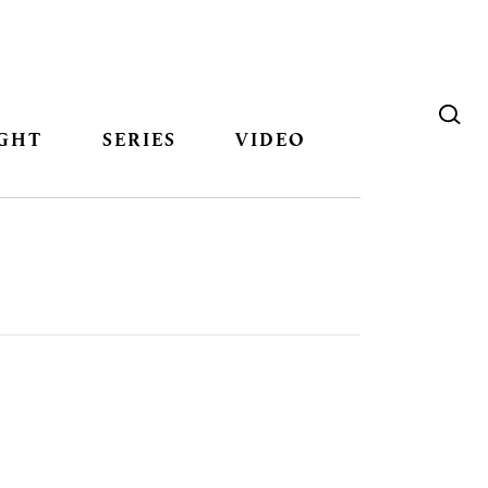
GHT
SERIES
VIDEO