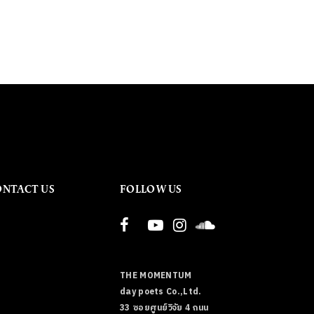
ONTACT US
FOLLOW US
THE MOMENTUM
day poets Co.,Ltd.
33 ซอยศูนย์วิจัย 4 ถนน