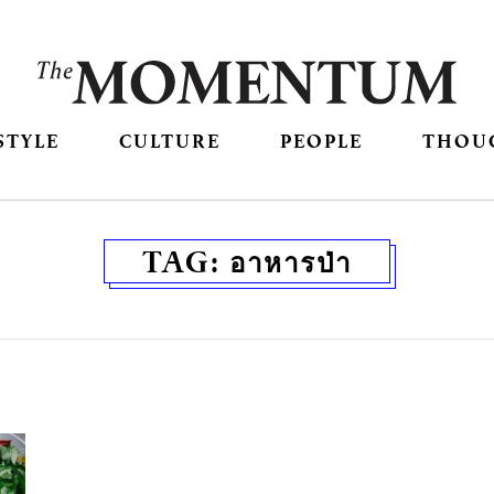
STYLE
CULTURE
PEOPLE
THOU
TAG:
อาหารป่า