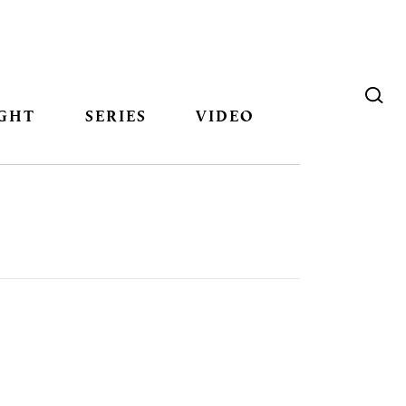
GHT
SERIES
VIDEO