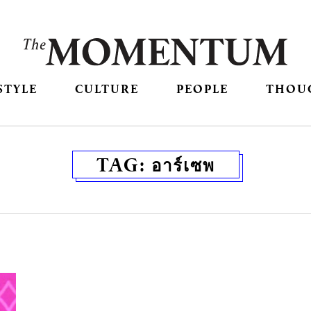
STYLE
CULTURE
PEOPLE
THOU
TAG:
อาร์เซพ