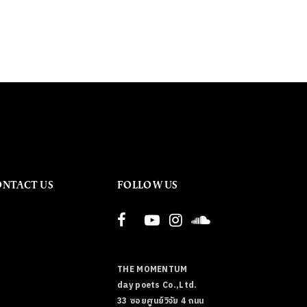
ONTACT US
FOLLOW US
THE MOMENTUM
day poets Co.,Ltd.
33 ซอยศูนย์วิจัย 4 ถนน