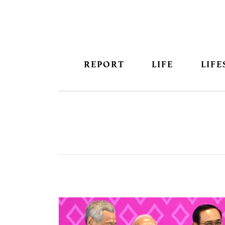
REPORT
LIFE
LIFE