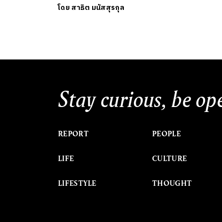
โดย
สาธิต มนัสสุรกุล
Stay curious, be op
REPORT
PEOPLE
LIFE
CULTURE
LIFESTYLE
THOUGHT