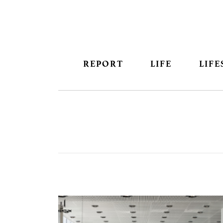
REPORT
LIFE
LIFE