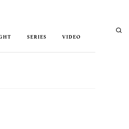
GHT
SERIES
VIDEO