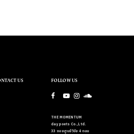
ONTACT US
FOLLOW US
THE MOMENTUM
day poets Co.,Ltd.
33 ซอยศูนย์วิจัย 4 ถนน