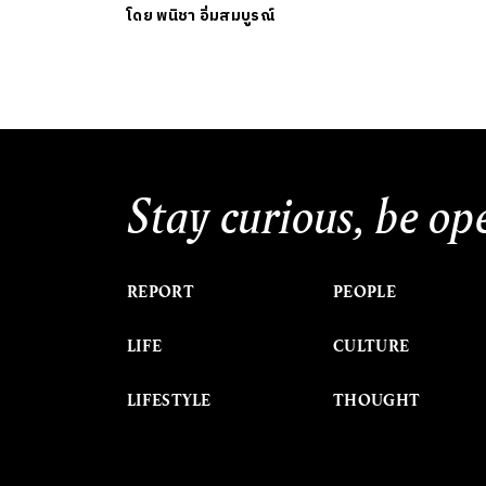
โดย
พนิชา อิ่มสมบูรณ์
Stay curious, be op
REPORT
PEOPLE
LIFE
CULTURE
LIFESTYLE
THOUGHT