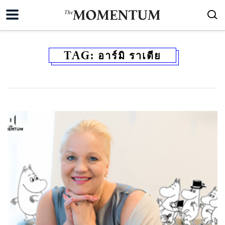
TAG:
อาร์มิ ราเตีย