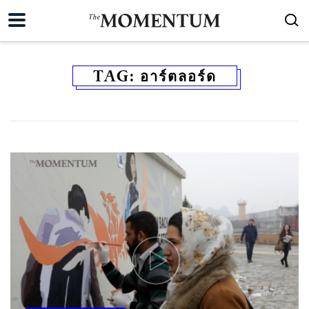
TAG:
อาร์ตลอร์ด