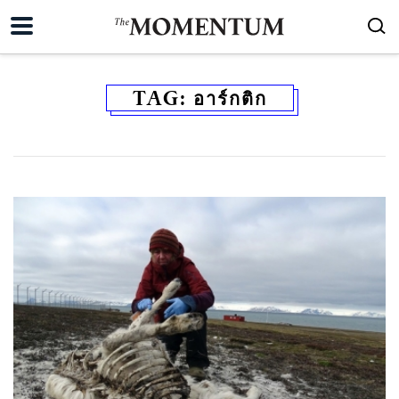
TAG:
อาร์กติก