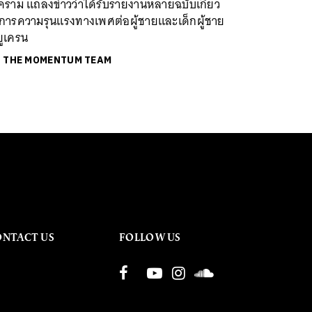
คราม แถลงข่าวว่าได้รับรายงานหลายฉบับเกี่ยว
บการความรุนแรงทางเพศต่อผู้ชายและเด็กผู้ชาย
ยูเครน
ย
THE MOMENTUM TEAM
ONTACT US
FOLLOW US