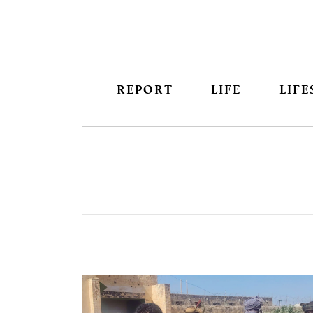
REPORT
LIFE
LIFE