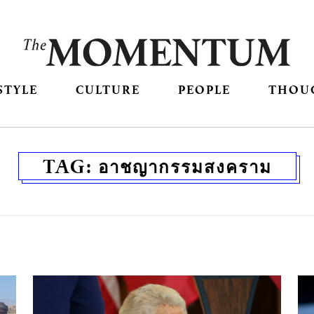
STYLE
CULTURE
PEOPLE
THOU
TAG:
อาชญากรรมสงคราม