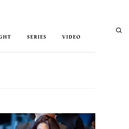
GHT
SERIES
VIDEO