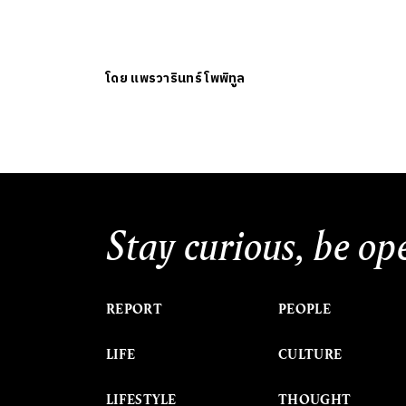
โดย
แพรวารินทร์ โพพิทูล
Stay curious, be op
REPORT
PEOPLE
LIFE
CULTURE
LIFESTYLE
THOUGHT