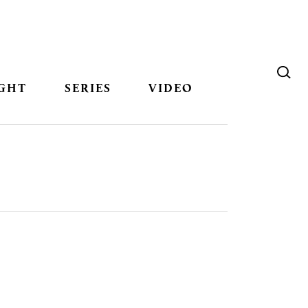
GHT
SERIES
VIDEO