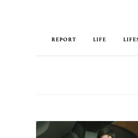
REPORT
LIFE
LIFE