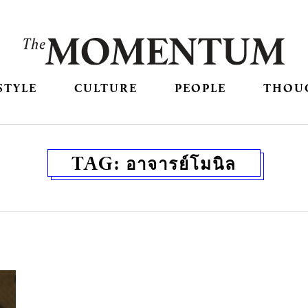
STYLE
CULTURE
PEOPLE
THOU
TAG:
อาจารย์โมนิล